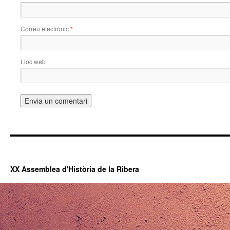
Correu electrònic
*
Lloc web
XX Assemblea d'Història de la Ribera