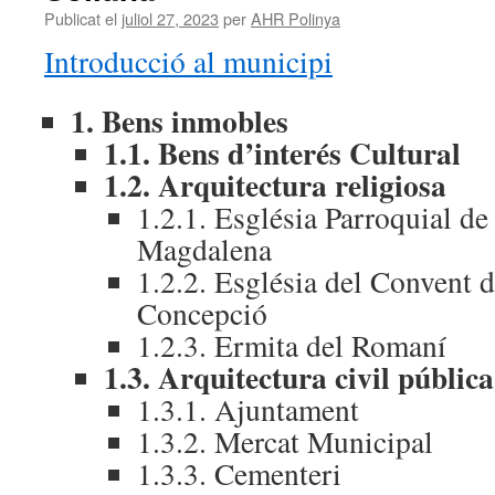
Publicat el
juliol 27, 2023
per
AHR Polinya
Introducció al municipi
1. Bens inmobles
1.1. Bens d’interés Cultural
1.2. Arquitectura religiosa
1.2.1. Església Parroquial d
Magdalena
1.2.2. Església del Convent 
Concepció
1.2.3. Ermita del Romaní
1.3. Arquitectura civil pública
1.3.1. Ajuntament
1.3.2. Mercat Municipal
1.3.3. Cementeri