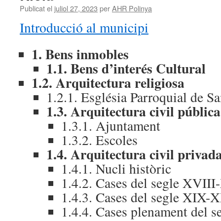
Publicat el
juliol 27, 2023
per
AHR Polinya
Introducció al municipi
1. Bens inmobles
1.1. Bens d’interés Cultural
1.2. Arquitectura religiosa
1.2.1. Església Parroquial de S
1.3. Arquitectura civil pública
1.3.1. Ajuntament
1.3.2. Escoles
1.4. Arquitectura civil privad
1.4.1. Nucli històric
1.4.2. Cases del segle XVII
1.4.3. Cases del segle XIX-
1.4.4. Cases plenament del 