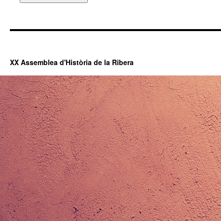
XX Assemblea d'Història de la Ribera