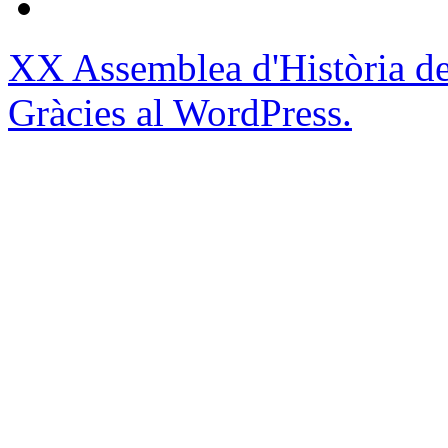
XX Assemblea d'Història de
Gràcies al WordPress.