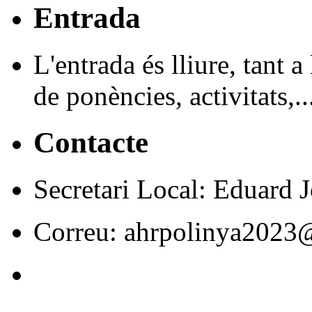
Entrada
L'entrada és lliure, tant a
de ponències, activitats,..
Contacte
Secretari Local: Eduard
Correu: ahrpolinya2023