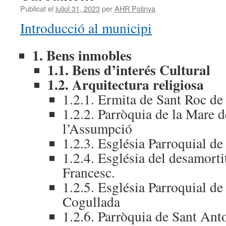
Publicat el
juliol 31, 2023
per
AHR Polinya
Introducció al municipi
1. Bens inmobles
1.1. Bens d’interés Cultural
1.2. Arquitectura religiosa
1.2.1. Ermita de Sant Roc de
1.2.2. Parròquia de la Mare 
l’Assumpció
1.2.3. Església Parroquial de
1.2.4. Església del desamorti
Francesc.
1.2.5. Església Parroquial d
Cogullada
1.2.6. Parròquia de Sant Ant