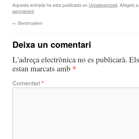
Aquesta entrada ha esta publicada en
Uncategorized
. Afegeix a
permanent
.
←
Benimuslem
Deixa un comentari
L'adreça electrònica no es publicarà.
El
*
estan marcats amb
Comentari
*