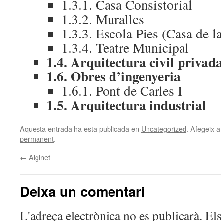
1.3.1. Casa Consistorial
1.3.2. Muralles
1.3.3. Escola Pies (Casa de l
1.3.4. Teatre Municipal
1.4. Arquitectura civil privad
1.6. Obres d’ingenyeria
1.6.1. Pont de Carles I
1.5. Arquitectura industrial
Aquesta entrada ha esta publicada en
Uncategorized
. Afegeix a
permanent
.
←
Alginet
Deixa un comentari
L'adreça electrònica no es publicarà.
El