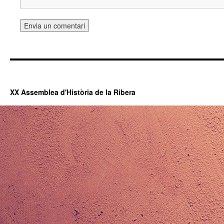
XX Assemblea d'Història de la Ribera