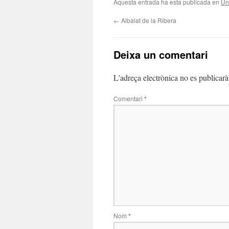
Aquesta entrada ha esta publicada en
Un
←
Albalat de la Ribera
Deixa un comentari
L'adreça electrònica no es publicarà
Comentari
*
Nom
*